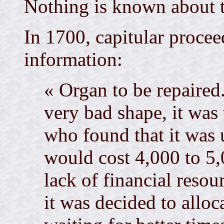
Nothing is known about t
In 1700, capitular procee
information:
« Organ to be repaired.
very bad shape, it was
who found that it was 
would cost 4,000 to 5,
lack of financial reso
it was decided to allo