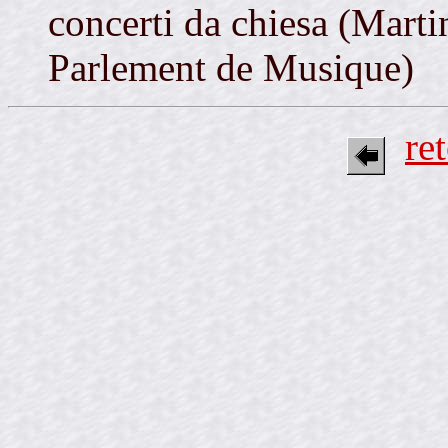
concerti da chiesa (Marti
Parlement de Musique)
re