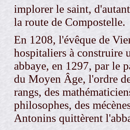
implorer le saint, d'autan
la route de Compostelle.
En 1208, l'évêque de Vien
hospitaliers à construire 
abbaye, en 1297, par le p
du Moyen Âge, l'ordre de
rangs, des mathématiciens
philosophes, des mécènes
Antonins quittèrent l'abb