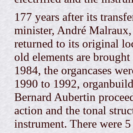
177 years after its transf
minister, André Malraux,
returned to its original lo
old elements are brought 
1984, the organcases were
1990 to 1992, organbuil
Bernard Aubertin proceed
action and the tonal stru
instrument. There were 5 