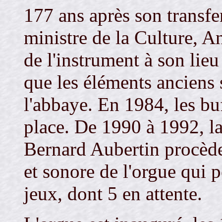
177 ans après son transfe
ministre de la Culture, A
de l'instrument à son lieu
que les éléments anciens 
l'abbaye. En 1984, les bu
place. De 1990 à 1992, l
Bernard Aubertin procède
et sonore de l'orgue qui p
jeux, dont 5 en attente.