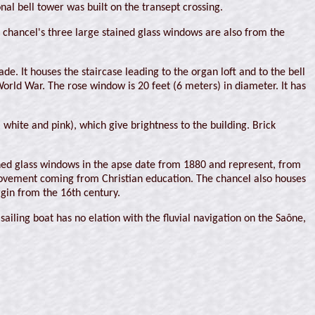
al bell tower was built on the transept crossing.
 chancel's three large stained glass windows are also from the
de. It houses the staircase leading to the organ loft and to the bell
rld War. The rose window is 20 feet (6 meters) in diameter. It has
, white and pink), which give brightness to the building. Brick
ined glass windows in the apse date from 1880 and represent, from
mprovement coming from Christian education. The chancel also houses
gin from the 16th century.
ailing boat has no elation with the fluvial navigation on the Saône,