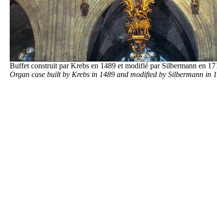
Buffet construit par Krebs en 1489 et modifié par Silbermann en 1
Organ case built by Krebs in 1489 and modified by Silbermann in 