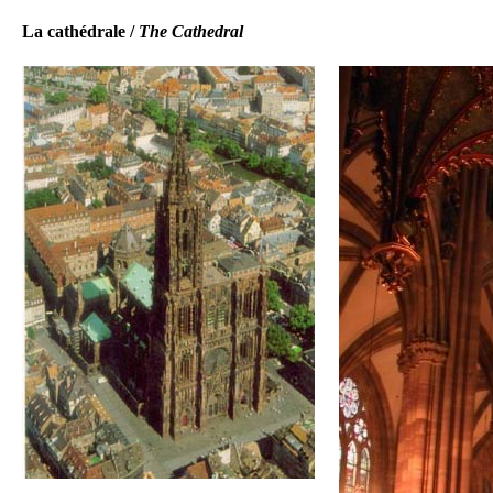
La cathédrale /
The Cathedral