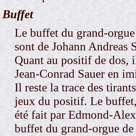
Buffet
Le buffet du grand-orgue 
sont de Johann Andreas S
Quant au positif de dos, i
Jean-Conrad Sauer en imi
Il reste la trace des tirant
jeux du positif. Le buffet
été fait par Edmond-Alex
buffet du grand-orgue de