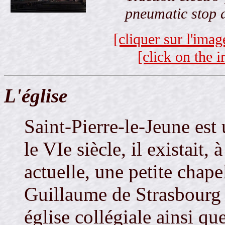
pneumatic stop 
[cliquer sur l'ima
[click on the i
L'église
Saint-Pierre-le-Jeune est
le VIe siècle, il existait,
actuelle, une petite chape
Guillaume de Strasbourg
église collégiale ainsi qu