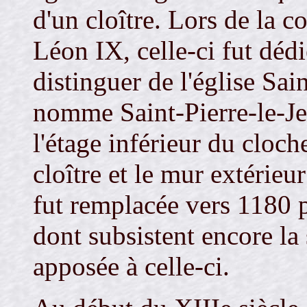
d'un cloître. Lors de la c
Léon IX, celle-ci fut dédi
distinguer de l'église Sain
nomme Saint-Pierre-le-Jeu
l'étage inférieur du cloch
cloître et le mur extérieu
fut remplacée vers 1180 
dont subsistent encore la 
apposée à celle-ci.