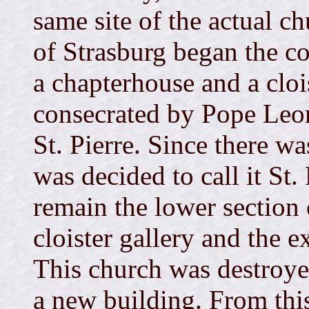
same site of the actual 
of Strasburg began the co
a chapterhouse and a clo
consecrated by Pope Leon
St. Pierre. Since there wa
was decided to call it St.
remain the lower section o
cloister gallery and the e
This church was destroye
a new building. From thi