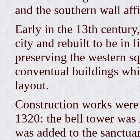
and the southern wall affi
Early in the 13th century
city and rebuilt to be in 
preserving the western sq
conventual buildings whi
layout.
Construction works were 
1320: the bell tower was
was added to the sanctua