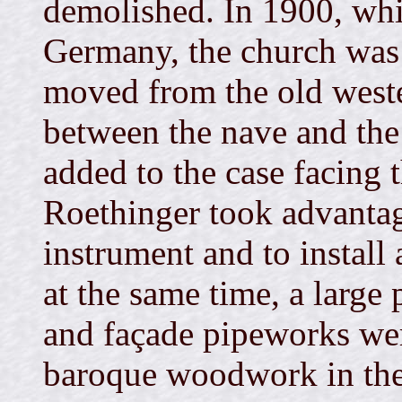
demolished. In 1900, whi
Germany, the church was 
moved from the old weste
between the nave and the
added to the case facing
Roethinger took advantage
instrument and to install
at the same time, a large 
and façade pipeworks wer
baroque woodwork in the 