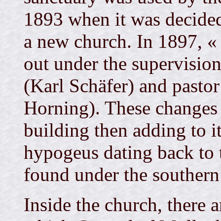
1893 when it was decided
a new church. In 1897, « 
out under the supervision
(Karl Schäfer) and past
Horning). These changes 
building then adding to i
hypogeus dating back to t
found under the southern
Inside the church, there