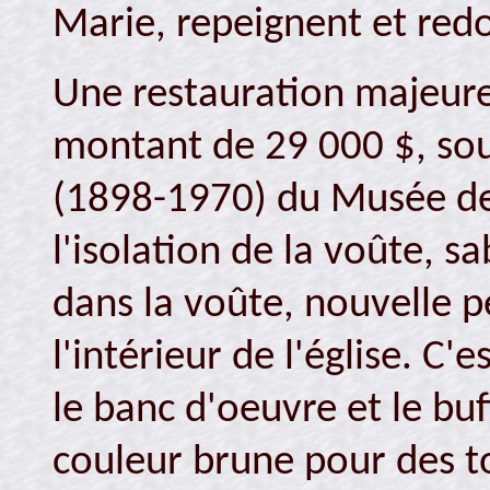
Marie, repeignent et redor
Une restauration majeure
montant de 29 000 $, sou
(1898-1970) du Musée de
l'isolation de la voûte, s
dans la voûte, nouvelle pe
l'intérieur de l'église. C
le banc d'oeuvre et le buf
couleur brune pour des to