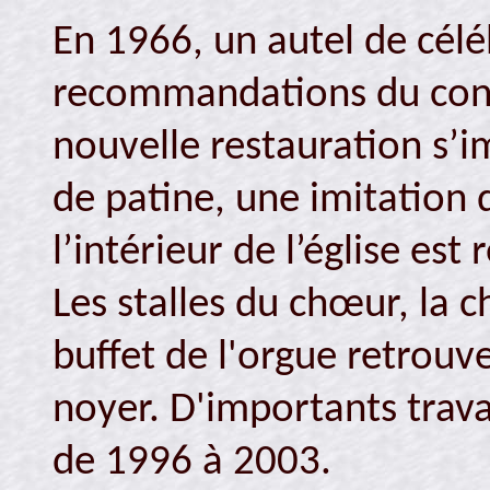
En 1966, un autel de célé
recommandations du conci
nouvelle restauration s’
de patine, une imitation 
l’intérieur de l’église est
Les stalles du chœur, la c
buffet de l'orgue retrouv
noyer. D'importants trava
de 1996 à 2003.