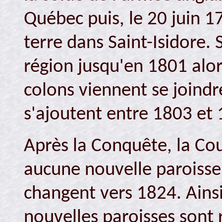
Québec puis, le 20 juin 1
terre dans Saint-Isidore.
région jusqu'en 1801 alo
colons viennent se joindre
s'ajoutent entre 1803 et 
Après la Conquête, la Co
aucune nouvelle paroisse.
changent vers 1824. Ainsi
nouvelles paroisses sont 