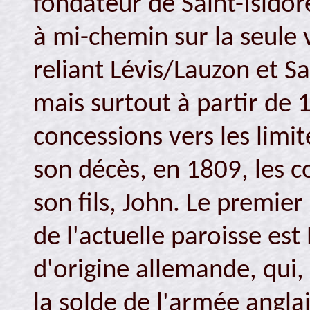
fondateur de Saint-Isidore
à mi-chemin sur la seule
reliant Lévis/Lauzon et 
mais surtout à partir de
concessions vers les limi
son décès, en 1809, les c
son fils, John. Le premier 
de l'actuelle paroisse e
d'origine allemande, qui, 
la solde de l'armée anglai