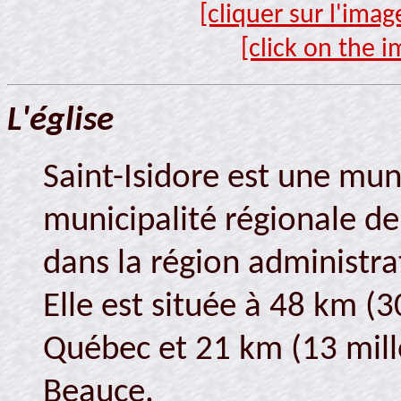
[cliquer sur l'ima
[click on the i
L'église
Saint-Isidore est une muni
municipalité régionale d
dans la région administr
Elle est située à 48 km (30
Québec et 21 km (13 mill
Beauce.