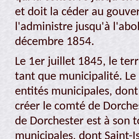
et doit la céder au gouv
l'administre jusqu'à l'abo
décembre 1854.
Le 1er juillet 1845, le ter
tant que municipalité. Le
entités municipales, dont
créer le comté de Dorches
de Dorchester est à son to
municipales, dont Saint-I