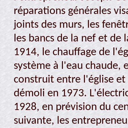
réparations générales visa
joints des murs, les fenê
les bancs de la nef et de 
1914, le chauffage de l'é
système à l'eau chaude, 
construit entre l'église et
démoli en 1973. L'électric
1928, en prévision du cen
suivante, les entrepreneu