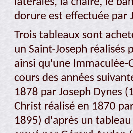
latérales, la chaire, le b
dorure est effectuée par 
Trois tableaux sont achet
un Saint-Joseph réalisés
ainsi qu'une Immaculée-C
cours des années suivante
1878 par Joseph Dynes (
Christ réalisé en 1870 p
1895) d'après un tableau