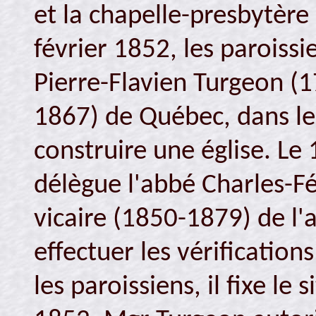
et la chapelle-presbytère
février 1852, les paroiss
Pierre-Flavien Turgeon (
1867) de Québec, dans le 
construire une église. Le
délègue l'abbé Charles-F
vicaire (1850-1879) de l
effectuer les vérification
les paroissiens, il fixe le 