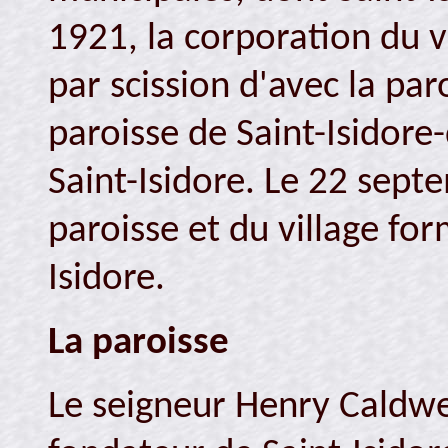
1921, la corporation du vi
par scission d'avec la par
paroisse de Saint-Isidore
Saint-Isidore. Le 22 sept
paroisse et du village for
Isidore.
La paroisse
Le seigneur Henry Caldwe