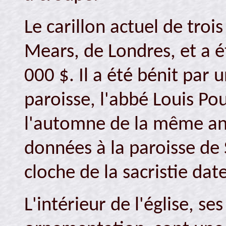
Le carillon actuel de troi
Mears, de Londres, et a é
000 $. Il a été bénit par
paroisse, l'abbé Louis Po
l'automne de la même ann
données à la paroisse de
cloche de la sacristie dat
L'intérieur de l'église, s