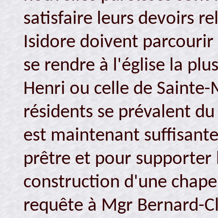
satisfaire leurs devoirs re
Isidore doivent parcourir
se rendre à l'église la plu
Henri ou celle de Sainte-
résidents se prévalent du
est maintenant suffisante
prêtre et pour supporter 
construction d'une chapel
requête à Mgr Bernard-C