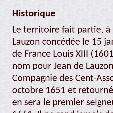
Historique
Le territoire fait partie, à
Lauzon concédée le 15 ja
de France Louis XIII (160
nom pour Jean de Lauzon
Compagnie des Cent-Assoc
octobre 1651 et retourné
en sera le premier seigne