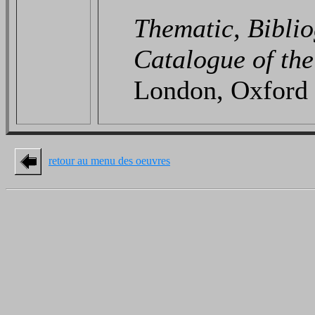
Thematic, Biblio
Catalogue of the
London, Oxford 
retour au menu des oeuvres