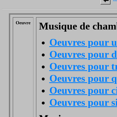
Oeuvre
Musique de cham
Oeuvres pour u
Oeuvres pour d
Oeuvres pour t
Oeuvres pour q
Oeuvres pour c
Oeuvres pour si