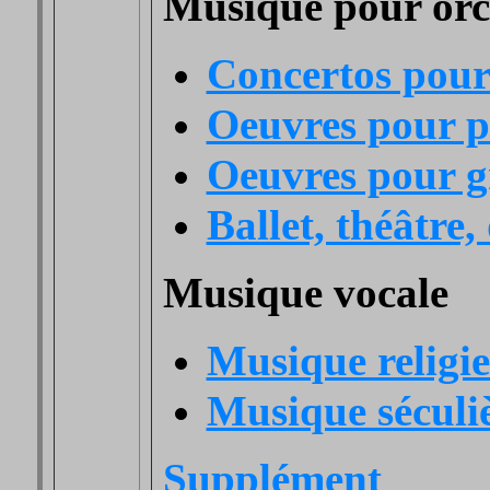
Musique pour orc
Concertos pour 
Oeuvres pour pe
Oeuvres pour g
Ballet, théâtre,
Musique vocale
Musique religi
Musique séculi
Supplément