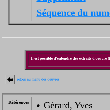
Séquence du num
Il est possible d'entendre des extraits d'oeuvre 
retour au menu des oeuvres
Références
Gérard, Yves