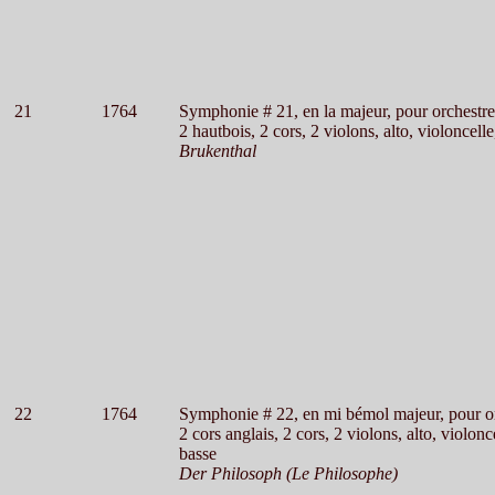
21
1764
Symphonie # 21, en la majeur, pour orchestre
2 hautbois, 2 cors, 2 violons, alto, violoncelle
Brukenthal
22
1764
Symphonie # 22, en mi bémol majeur, pour o
2 cors anglais, 2 cors, 2 violons, alto, violonc
basse
Der Philosoph (Le Philosophe)