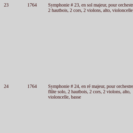
23
1764
Symphonie # 23, en sol majeur, pour orchest
2 hautbois, 2 cors, 2 violons, alto, violoncelle
24
1764
Symphonie # 24, en ré majeur, pour orchestr
flûte solo, 2 hautbois, 2 cors, 2 violons, alto,
violoncelle, basse