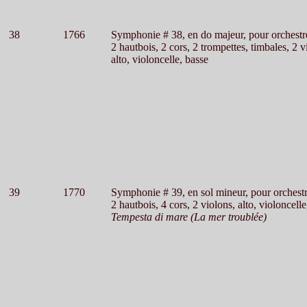
38
1766
Symphonie # 38, en do majeur, pour orchestr
2 hautbois, 2 cors, 2 trompettes, timbales, 2 v
alto, violoncelle, basse
39
1770
Symphonie # 39, en sol mineur, pour orchest
2 hautbois, 4 cors, 2 violons, alto, violoncelle
Tempesta di mare (La mer troublée)