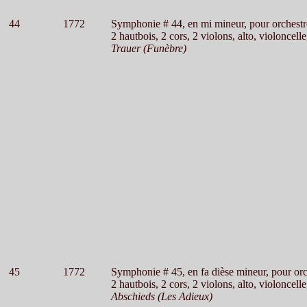
44
1772
Symphonie # 44, en mi mineur, pour orchestr
2 hautbois, 2 cors, 2 violons, alto, violoncelle
Trauer (Funèbre)
45
1772
Symphonie # 45, en fa dièse mineur, pour orc
2 hautbois, 2 cors, 2 violons, alto, violoncelle
Abschieds (Les Adieux)