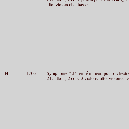
alto, violoncelle, basse
34
1766
Symphonie # 34, en ré mineur, pour orchestr
2 hautbois, 2 cors, 2 violons, alto, violoncelle