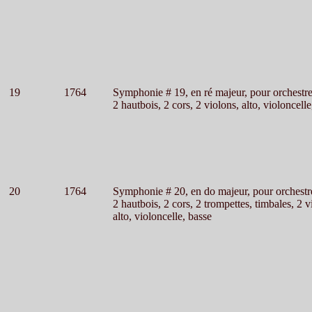
19
1764
Symphonie # 19, en ré majeur, pour orchestr
2 hautbois, 2 cors, 2 violons, alto, violoncelle
20
1764
Symphonie # 20, en do majeur, pour orchestr
2 hautbois, 2 cors, 2 trompettes, timbales, 2 v
alto, violoncelle, basse