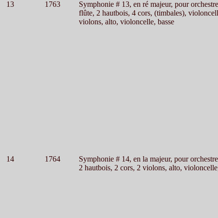
13
1763
Symphonie # 13, en ré majeur, pour orchestr
flûte, 2 hautbois, 4 cors, (timbales), violoncel
violons, alto, violoncelle, basse
14
1764
Symphonie # 14, en la majeur, pour orchestre
2 hautbois, 2 cors, 2 violons, alto, violoncelle