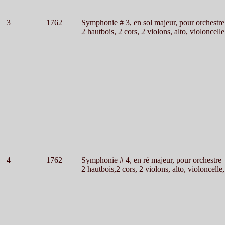
3
1762
Symphonie # 3, en sol majeur, pour orchestre
2 hautbois, 2 cors, 2 violons, alto, violoncelle
4
1762
Symphonie # 4, en ré majeur, pour orchestre
2 hautbois,2 cors, 2 violons, alto, violoncelle