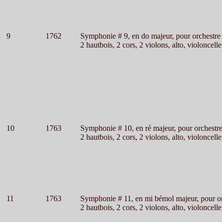
9
1762
Symphonie # 9, en do majeur, pour orchestre
2 hautbois, 2 cors, 2 violons, alto, violoncelle
10
1763
Symphonie # 10, en ré majeur, pour orchestr
2 hautbois, 2 cors, 2 violons, alto, violoncelle
11
1763
Symphonie # 11, en mi bémol majeur, pour o
2 hautbois, 2 cors, 2 violons, alto, violoncelle