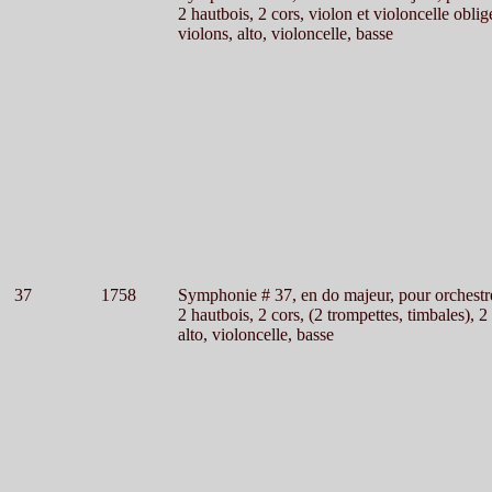
2 hautbois, 2 cors, violon et violoncelle oblig
violons, alto, violoncelle, basse
37
1758
Symphonie # 37, en do majeur, pour orchestr
2 hautbois, 2 cors, (2 trompettes, timbales), 2
alto, violoncelle, basse