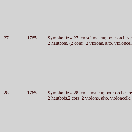
27
1765
Symphonie # 27, en sol majeur, pour orchest
2 hautbois, (2 cors), 2 violons, alto, violoncel
28
1765
Symphonie # 28, en la majeur, pour orchestre
2 hautbois,2 cors, 2 violons, alto, violoncelle