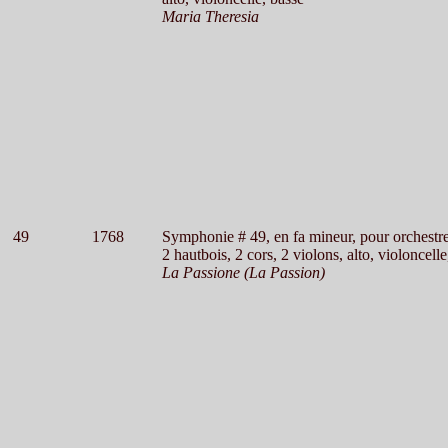
Maria Theresia
49
1768
Symphonie # 49, en fa mineur, pour orchestr
2 hautbois, 2 cors, 2 violons, alto, violoncelle
La Passione (La Passion)