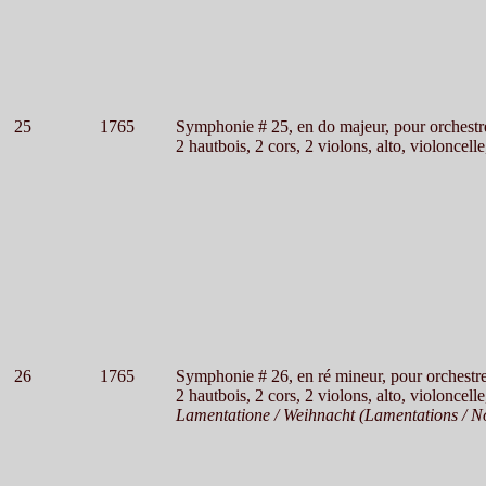
25
1765
Symphonie # 25, en do majeur, pour orchestr
2 hautbois, 2 cors, 2 violons, alto, violoncelle
26
1765
Symphonie # 26, en ré mineur, pour orchestr
2 hautbois, 2 cors, 2 violons, alto, violoncelle
Lamentatione / Weihnacht (Lamentations / N