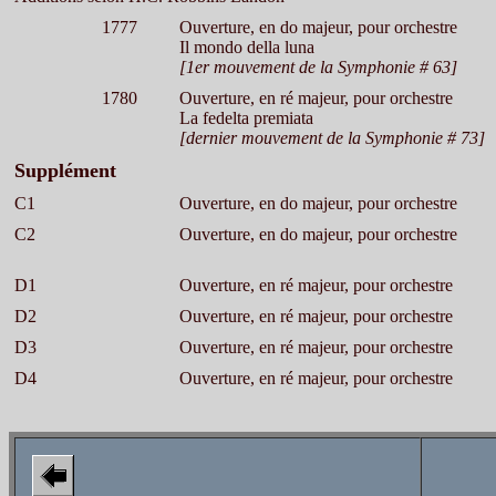
1777
Ouverture, en do majeur, pour orchestre
Il mondo della luna
[1er mouvement de la Symphonie # 63]
1780
Ouverture, en ré majeur, pour orchestre
La fedelta premiata
[dernier mouvement de la Symphonie # 73]
Supplément
C1
Ouverture, en do majeur, pour orchestre
C2
Ouverture, en do majeur, pour orchestre
D1
Ouverture, en ré majeur, pour orchestre
D2
Ouverture, en ré majeur, pour orchestre
D3
Ouverture, en ré majeur, pour orchestre
D4
Ouverture, en ré majeur, pour orchestre