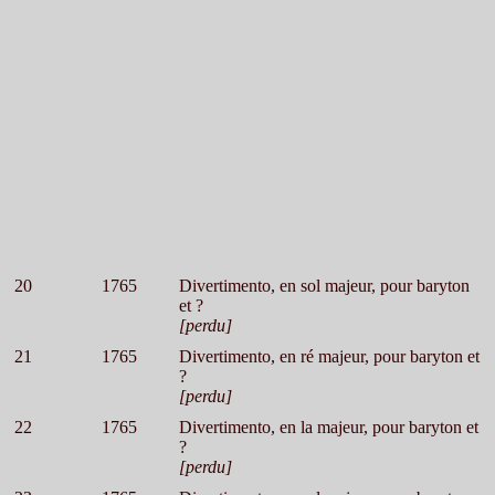
20
1765
Divertimento, en sol majeur, pour baryton
et ?
[perdu]
21
1765
Divertimento, en ré majeur, pour baryton et
?
[perdu]
22
1765
Divertimento, en la majeur, pour baryton et
?
[perdu]