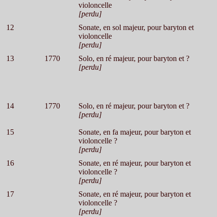
violoncelle
[perdu]
12
Sonate, en sol majeur, pour baryton et
violoncelle
[perdu]
13
1770
Solo, en ré majeur, pour baryton et ?
[perdu]
14
1770
Solo, en ré majeur, pour baryton et ?
[perdu]
15
Sonate, en fa majeur, pour baryton et
violoncelle ?
[perdu]
16
Sonate, en ré majeur, pour baryton et
violoncelle ?
[perdu]
17
Sonate, en ré majeur, pour baryton et
violoncelle ?
[perdu]