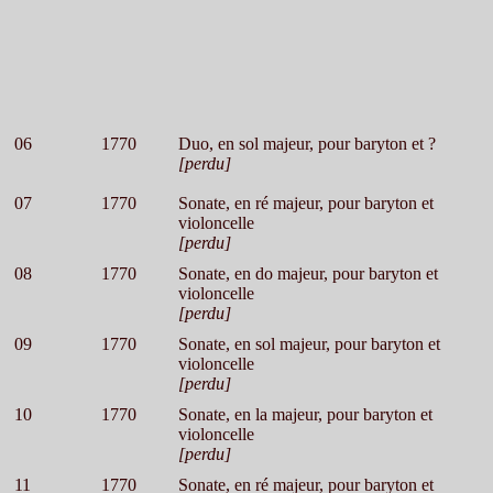
06
1770
Duo, en sol majeur, pour baryton et ?
[perdu]
07
1770
Sonate, en ré majeur, pour baryton et
violoncelle
[perdu]
08
1770
Sonate, en do majeur, pour baryton et
violoncelle
[perdu]
09
1770
Sonate, en sol majeur, pour baryton et
violoncelle
[perdu]
10
1770
Sonate, en la majeur, pour baryton et
violoncelle
[perdu]
11
1770
Sonate, en ré majeur, pour baryton et