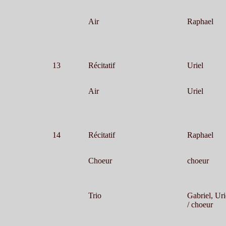
Air
Raphael
13
Récitatif
Uriel
Air
Uriel
14
Récitatif
Raphael
Choeur
choeur
Trio
Gabriel, Uri
/ choeur