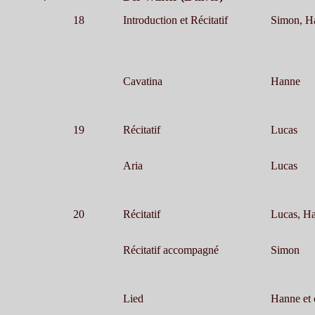
18
Introduction et Récitatif
Simon, H
Cavatina
Hanne
19
Récitatif
Lucas
Aria
Lucas
20
Récitatif
Lucas, H
Récitatif accompagné
Simon
Lied
Hanne et 