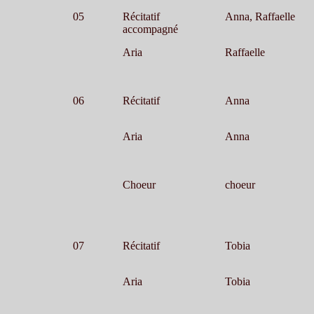
05
Récitatif
Anna, Raffaelle
accompagné
Aria
Raffaelle
06
Récitatif
Anna
Aria
Anna
Choeur
choeur
07
Récitatif
Tobia
Aria
Tobia