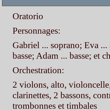
Oratorio
Personnages:
Gabriel ... soprano; Eva ...
basse; Adam ... basse; et 
Orchestration:
2 violons, alto, violoncelle
clarinettes, 2 bassons, cont
trombonnes et timbales