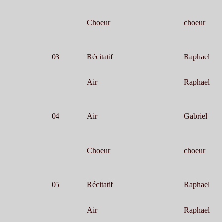
Choeur
choeur
03
Récitatif
Raphael
Air
Raphael
04
Air
Gabriel
Choeur
choeur
05
Récitatif
Raphael
Air
Raphael