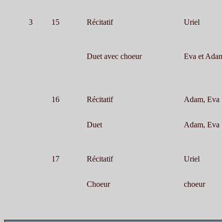
3
15
Récitatif
Uriel
Duet avec choeur
Eva et Adam
16
Récitatif
Adam, Eva
Duet
Adam, Eva
17
Récitatif
Uriel
Choeur
choeur