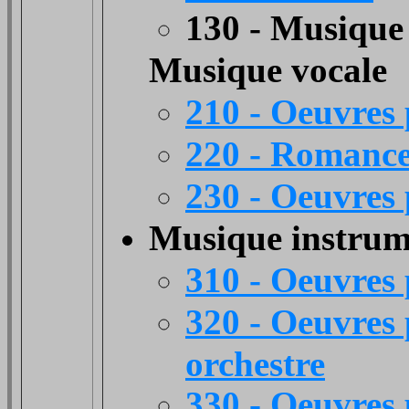
130 - Musique
Musique vocale
210 - Oeuvres 
220 - Romance
230 - Oeuvres 
Musique instrum
310 - Oeuvres 
320 - Oeuvres 
orchestre
330 - Oeuvres 