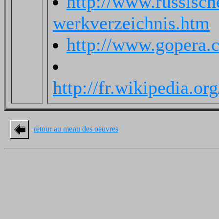
http://www.russisch
werkverzeichnis.htm
http://www.gopera.c
http://fr.wikipedia
retour au menu des oeuvres