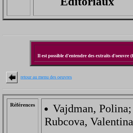
Éditoriaux
Il est possible d'entendre des extraits d'oeuvre 
retour au menu des oeuvres
Références
Vajdman, Polina;
Rubcova, Valentin