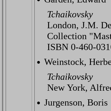
Tchaikovsky
London, J.M. De
Collection "Mas
ISBN 0-460-031
Weinstock, Herbe
Tchaikovsky
New York, Alfre
Jurgenson, Boris