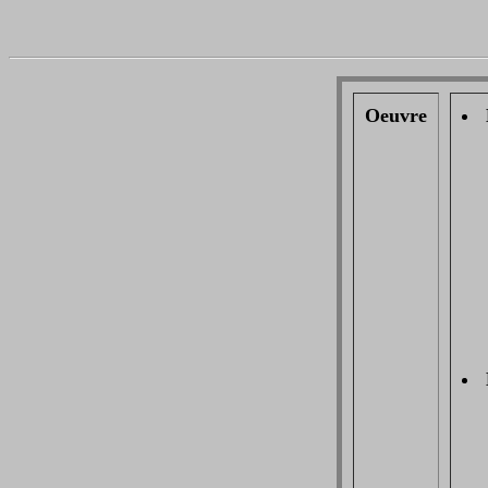
Oeuvre