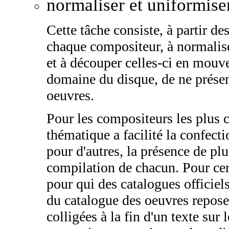
normaliser et uniformiser
Cette tâche consiste, à partir de
chaque compositeur, à normaliser
et à découper celles-ci en mouve
domaine du disque, de ne présent
oeuvres.
Pour les compositeurs les plus c
thématique a facilité la confect
pour d'autres, la présence de plu
compilation de chacun. Pour ce
pour qui des catalogues officiels
du catalogue des oeuvres repose
colligées à la fin d'un texte sur 