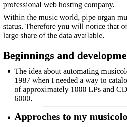
professional web hosting company.
Within the music world, pipe organ mus
status. Therefore you will notice that
large share of the data available.
Beginnings and developme
The idea about automating musicol
1987 when I needed a way to catalog
of approximately 1000 LPs and CD
6000.
Approches to my musicolo