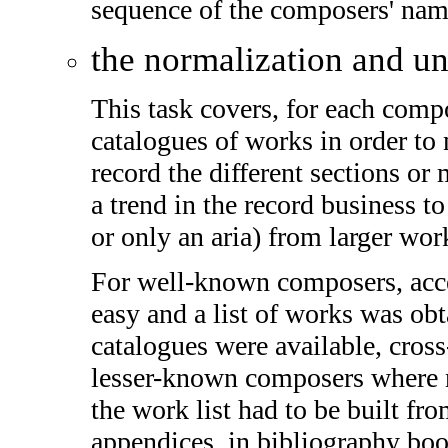
sequence of the composers' nam
the normalization and u
This task covers, for each comp
catalogues of works in order to 
record the different sections or
a trend in the record business 
or only an aria) from larger wor
For well-known composers, acce
easy and a list of works was ob
catalogues were available, cross
lesser-known composers where n
the work list had to be built fr
appendices, in bibliography bo