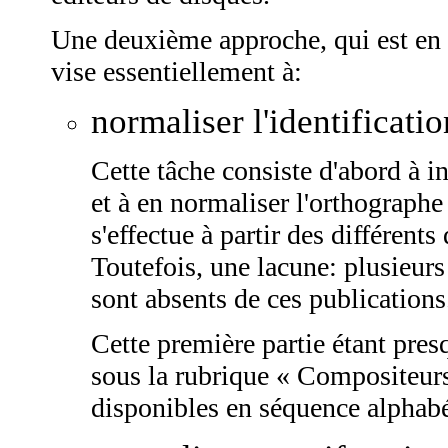
Une deuxième approche, qui est en 
vise essentiellement à:
normaliser l'identificati
Cette tâche consiste d'abord à i
et à en normaliser l'orthograph
s'effectue à partir des différents
Toutefois, une lacune: plusieur
sont absents de ces publications
Cette première partie étant pres
sous la rubrique « Compositeurs 
disponibles en séquence alphab