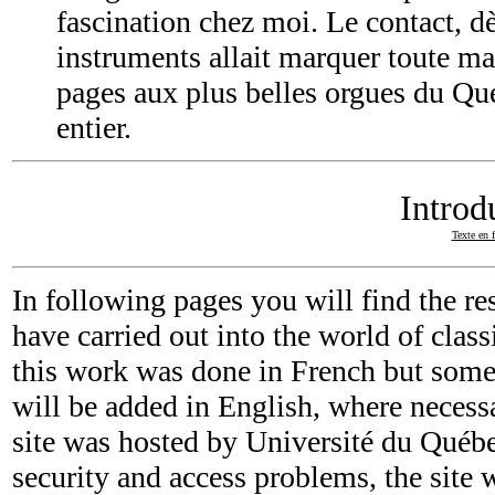
fascination chez moi. Le contact, d
instruments allait marquer toute ma
pages aux plus belles orgues du Q
entier.
Introd
Texte en f
In following pages you will find the r
have carried out into the world of clas
this work was done in French but some 
will be added in English, where necess
site was hosted by Université du Québ
security and access problems, the site 