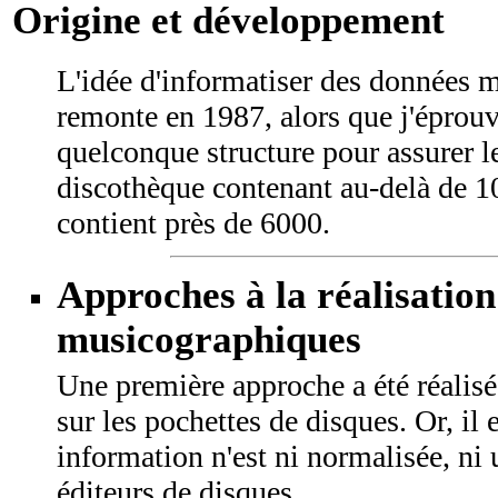
Origine et développement
L'idée d'informatiser des données 
remonte en 1987, alors que j'éprouv
quelconque structure pour assurer l
discothèque contenant au-delà de 10
contient près de 6000.
Approches à la réalisation
musicographiques
Une première approche a été réalisé
sur les pochettes de disques. Or, il
information n'est ni normalisée, ni 
éditeurs de disques.