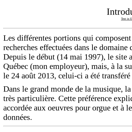
Introd
Text in E
Les différentes portions qui composent c
recherches effectuées dans le domaine 
Depuis le début (14 mai 1997), le site a
Québec (mon employeur), mais, à la sui
le 24 août 2013, celui-ci a été transfér
Dans le grand monde de la musique, la
très particulière. Cette préférence exp
accordée aux oeuvres pour orgue et à l
données.