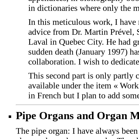
in dictionaries where only the 
In this meticulous work, I have
advice from Dr. Martin Prével, 
Laval in Quebec City. He had gre
sudden death (January 1997) has
collaboration. I wish to dedicat
This second part is only partly
available under the item « Work
in French but I plan to add som
Pipe Organs and Organ M
The pipe organ: I have always been 