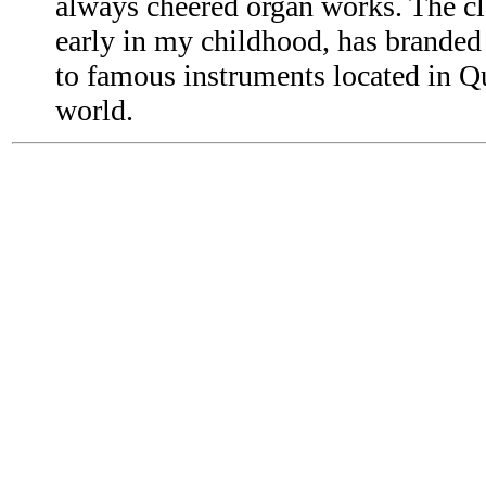
always cheered organ works. The clo
early in my childhood, has branded 
to famous instruments located in Q
world.