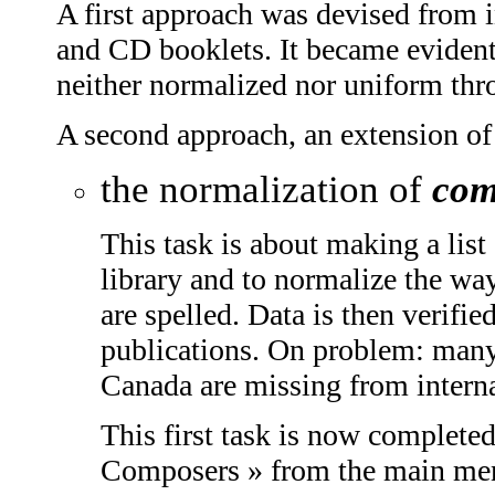
A first approach was devised from 
and CD booklets. It became evident
neither normalized nor uniform th
A second approach, an extension of 
the normalization of
com
This task is about making a lis
library and to normalize the wa
are spelled. Data is then verifie
publications. On problem: man
Canada are missing from interna
This first task is now completed
Composers » from the main menu