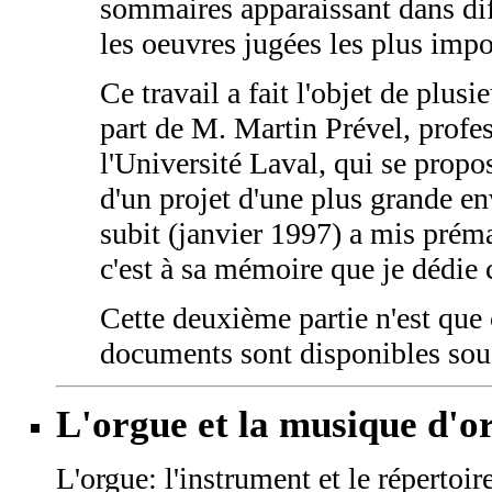
sommaires apparaissant dans dif
les oeuvres jugées les plus impo
Ce travail a fait l'objet de plusi
part de M. Martin Prével, profe
l'Université Laval, qui se propo
d'un projet d'une plus grande e
subit (janvier 1997) a mis préma
c'est à sa mémoire que je dédie 
Cette deuxième partie n'est que
documents sont disponibles sous
L'orgue et la musique d'o
L'orgue: l'instrument et le répertoir