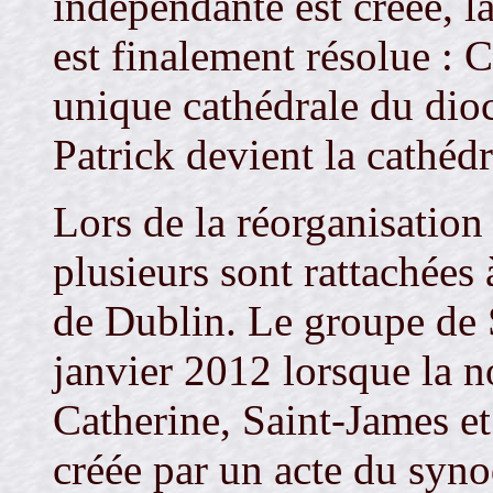
indépendante est créée, l
est finalement résolue : C
unique cathédrale du dioc
Patrick devient la cathédr
Lors de la réorganisation 
plusieurs sont rattachées 
de Dublin. Le groupe de S
janvier 2012 lorsque la n
Catherine, Saint-James et
créée par un acte du synod