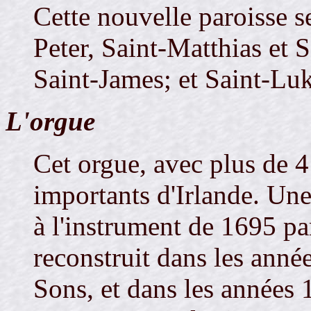
Cette nouvelle paroisse s
Peter, Saint-Matthias et 
Saint-James; et Saint-Luk
L'orgue
Cet orgue, avec plus de 4
importants d'Irlande. Une
à l'instrument de 1695 par
reconstruit dans les ann
Sons, et dans les années 