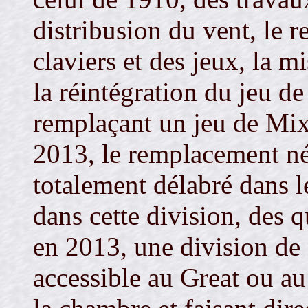
distribusion du vent, le 
claviers et des jeux, la m
la réintégration du jeu 
remplaçant un jeu de Mix
2013, le remplacement n
totalement délabré dans l
dans cette division, des 
en 2013, une division de 
accessible au Great ou au