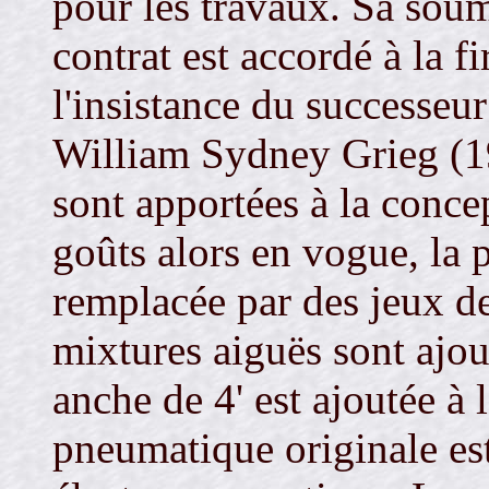
pour les travaux. Sa soumi
contrat est accordé à la 
l'insistance du successe
William Sydney Grieg (1
sont apportées à la conce
goûts alors en vogue, la p
remplacée par des jeux d
mixtures aiguës sont ajou
anche de 4' est ajoutée à 
pneumatique originale est