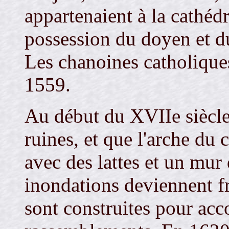
appartenaient à la cathédr
possession du doyen et du
Les chanoines catholique
1559.
Au début du XVIIe siècle
ruines, et que l'arche du 
avec des lattes et un mu
inondations deviennent fr
sont construites pour a