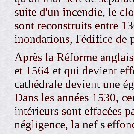
suite d'un incendie, le clo
sont reconstruits entre 1
inondations, l'édifice de
Après la Réforme anglais
et 1564 et qui devient eff
cathédrale devient une égl
Dans les années 1530, cer
intérieurs sont effacées pa
négligence, la nef s'effo