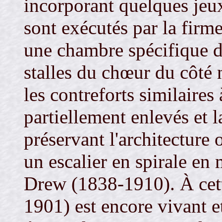
incorporant quelques jeux
sont exécutés par la firm
une chambre spécifique d
stalles du chœur du côté 
les contreforts similaires
partiellement enlevés et l
préservant l'architecture 
un escalier en spirale e
Drew (1838-1910). À cett
1901) est encore vivant e