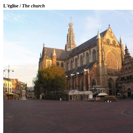
L'église /
The church