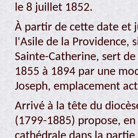
le 8 juillet 1852.
À partir de cette date et 
l'Asile de la Providence, 
Sainte-Catherine, sert de 
1855 à 1894 par une mod
Joseph, emplacement actu
Arrivé à la tête du diocè
(1799-1885) propose, en 
cathédrale dans la partie 