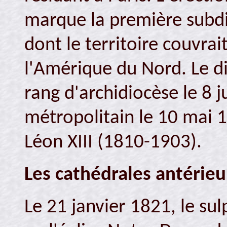
marque la première subdi
dont le territoire couvrai
l'Amérique du Nord. Le d
rang d'archidiocèse le 8 
métropolitain le 10 mai 
Léon XIII (1810-1903).
Les cathédrales antérieu
Le 21 janvier 1821, le sul