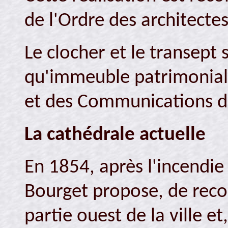
de l'Ordre des architecte
Le clocher et le transept 
qu'immeuble patrimonial »
et des Communications du
La cathédrale actuelle
En 1854, après l'incendie
Bourget propose, de recon
partie ouest de la ville e