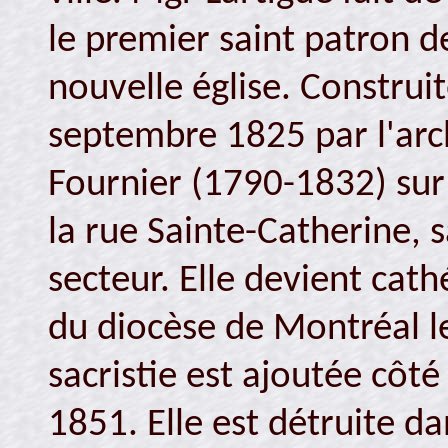
le premier saint patron de
nouvelle église. Construi
septembre 1825 par l'arc
Fournier (1790-1832) sur 
la rue Sainte-Catherine, 
secteur. Elle devient cat
du diocèse de Montréal 
sacristie est ajoutée côté
1851. Elle est détruite d