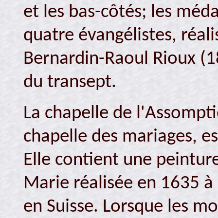
et les bas-côtés; les méda
quatre évangélistes, réali
Bernardin-Raoul Rioux (18
du transept.
La chapelle de l'Assompt
chapelle des mariages, es
Elle contient une peintur
Marie réalisée en 1635 à 
en Suisse. Lorsque les mo