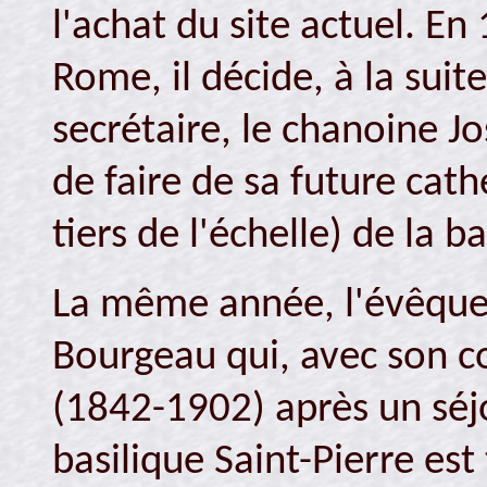
l'achat du site actuel. En
Rome, il décide, à la sui
secrétaire, le chanoine 
de faire de sa future cat
tiers de l'échelle) de la 
La même année, l'évêque f
Bourgeau qui, avec son c
(1842-1902) après un séj
basilique Saint-Pierre est 