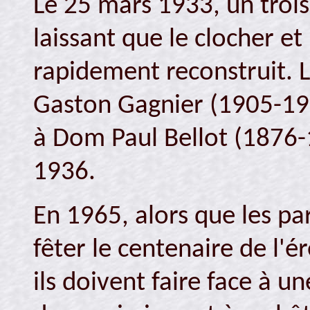
Le 25 mars 1933, un trois
laissant que le clocher et 
rapidement reconstruit. L'
Gaston Gagnier (1905-198
à Dom Paul Bellot (1876-1
1936.
En 1965, alors que les pa
fêter le centenaire de l'é
ils doivent faire face à 