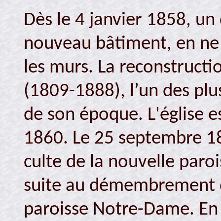
Dès le 4 janvier 1858, un
nouveau bâtiment, en ne 
les murs. La reconstructi
(1809-1888), l’un des plu
de son époque. L'église e
1860. Le 25 septembre 186
culte de la nouvelle paro
suite au démembrement de
paroisse Notre-Dame. En 1