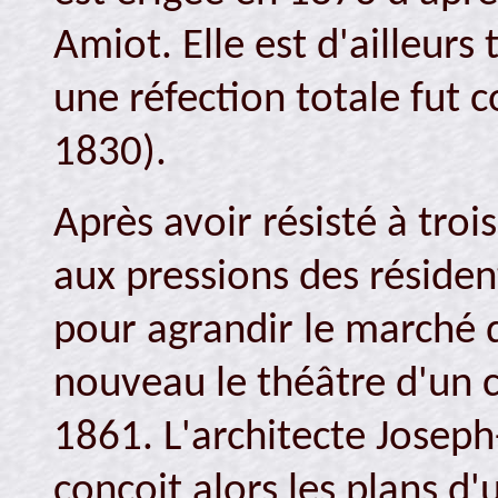
Amiot. Elle est d'ailleurs
une réfection totale fut c
1830).
Après avoir résisté à troi
aux pressions des résiden
pour agrandir le marché de
nouveau le théâtre d'un 
1861. L'architecte Josep
conçoit alors les plans d