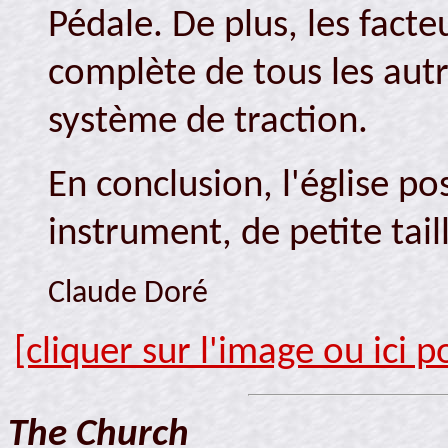
Pédale. De plus, les fact
complète de tous les autre
système de traction.
En conclusion, l'église p
instrument, de petite tail
Claude Doré
[cliquer sur l'image ou ici 
The Church