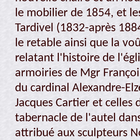
le mobilier de 1854, et l
Tardivel (1832-après 1884
le retable ainsi que la vo
relatant l'histoire de l'égl
armoiries de Mgr Françoi
du cardinal Alexandre-Elz
Jacques Cartier et celles
tabernacle de l'autel dan
attribué aux sculpteurs N