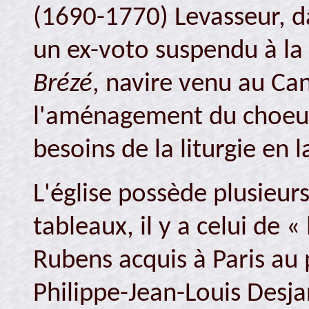
(1690-1770) Levasseur, d
un ex-voto suspendu à la 
Brézé
, navire venu au Ca
l'aménagement du choeur 
besoins de la liturgie en 
L'église possède plusieurs
tableaux, il y a celui de «
Rubens acquis à Paris au
Philippe-Jean-Louis Desj