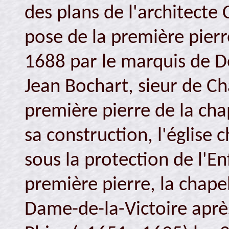
des plans de l'architecte 
pose de la première pierre
1688 par le marquis de De
Jean Bochart, sieur de C
première pierre de la ch
sa construction, l'église
sous la protection de l'En
première pierre, la chape
Dame-de-la-Victoire après