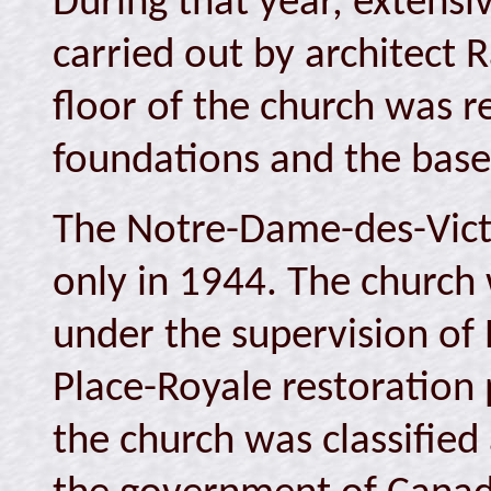
During that year, extens
carried out by architect
floor of the church was r
foundations and the base
The Notre-Dame-des-Victo
only in 1944. The church 
under the supervision of 
Place-Royale restoration 
the church was classified 