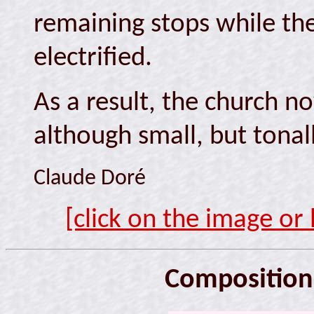
remaining stops while th
electrified.
As a result, the church n
although small, but tonall
Claude Doré
[click on the image or 
Composition