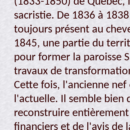
(1833-1850) de Québec, l
sacristie. De 1836 à 1838
toujours présent au chevet
1845, une partie du terri
pour former la paroisse S
travaux de transformation
Cette fois, l'ancienne ne
l'actuelle. Il semble bien
reconstruire entièrement 
financiers et de l'avis de 