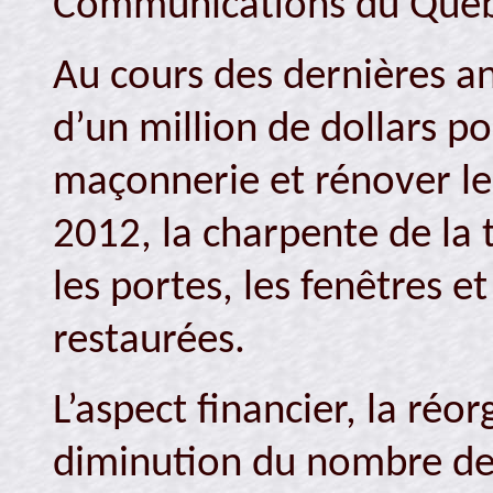
Communications du Québ
Au cours des dernières an
d’un million de dollars po
maçonnerie et rénover le
2012, la charpente de la 
les portes, les fenêtres et
restaurées.
L’aspect financier, la réo
diminution du nombre de 