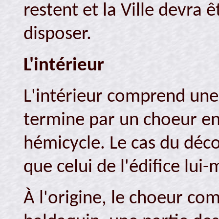
restent et la Ville devra 
disposer.
L'intérieur
L'intérieur comprend une 
termine par un choeur en 
hémicycle. Le cas du déco
que celui de l'édifice lui
À l'origine, le choeur co