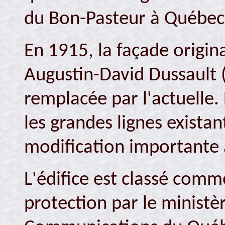
du Bon-Pasteur à Québec
En 1915, la façade origin
Augustin-David Dussault 
remplacée par l'actuelle.
les grandes lignes existan
modification importante a
L'édifice est classé comme
protection par le ministèr