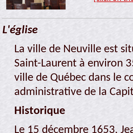
L'église
La ville de Neuville est si
Saint-Laurent à environ 35
ville de Québec dans le c
administrative de la Capi
Historique
Le 15 décembre 1653, Je