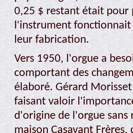
0,25 $ restant était pour 
l'instrument fonctionnait
leur fabrication.
Vers 1950, l'orgue a beso
comportant des changemen
élaboré. Gérard Morisset
faisant valoir l'importan
d'origine de l'orgue sans 
maison Casavant Frères, d