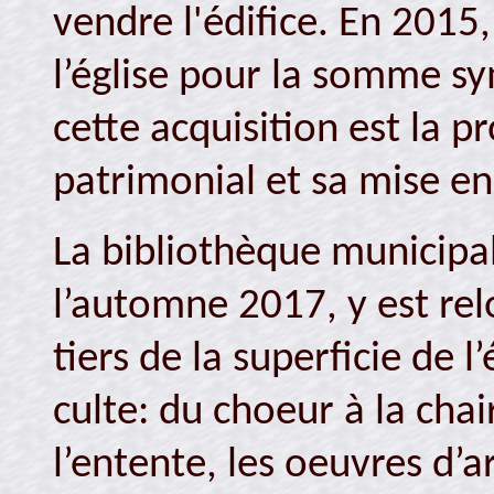
vendre l'édifice. En 2015,
l’église pour la somme sy
cette acquisition est la 
patrimonial et sa mise en 
La bibliothèque municipal
l’automne 2017, y est relo
tiers de la superficie de l
culte: du choeur à la chair
l’entente, les oeuvres d’ar