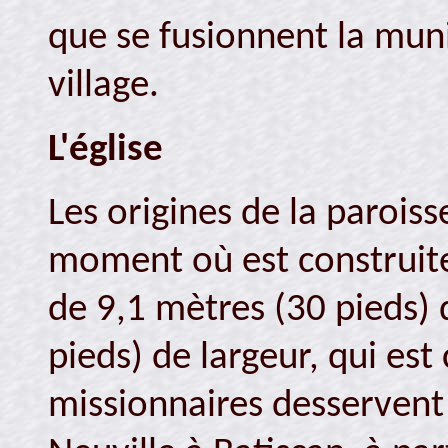
que se fusionnent la muni
village.
L'église
Les origines de la parois
moment où est construite
de 9,1 mètres (30 pieds) 
pieds) de largeur, qui es
missionnaires desservent a