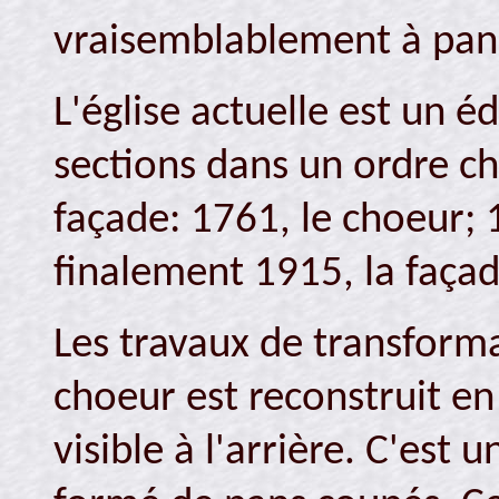
vraisemblablement à pan
L'église actuelle est un éd
sections dans un ordre c
façade: 1761, le choeur; 1
finalement 1915, la façad
Les travaux de transform
choeur est reconstruit en 
visible à l'arrière. C'est 