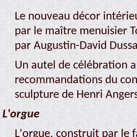
Le nouveau décor intérieu
par le maître menuisier 
par Augustin-David Dussa
Un autel de célébration 
recommandations du concil
sculpture de Henri Angers
L'orgue
L'orgue, construit par le