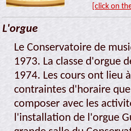
[click on th
L'orgue
Le Conservatoire de musi
1973. La classe d'orgue d
1974. Les cours ont lieu à 
contraintes d'horaire que
composer avec les activit
l'installation de l'orgue 