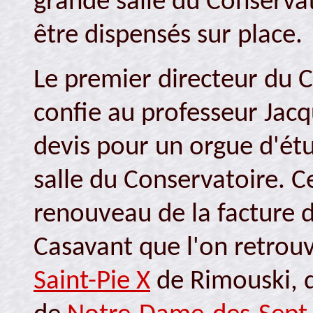
grande salle du Conservat
être dispensés sur place.
Le premier directeur du C
confie au professeur Jac
devis pour un orgue d'étu
salle du Conservatoire. Ce
renouveau de la facture 
Casavant que l'on retrouv
Saint-Pie X
de Rimouski, 