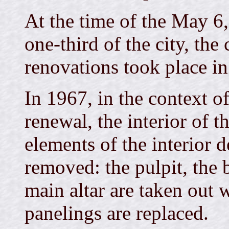
At the time of the May 6,
one-third of the city, th
renovations took place i
In 1967, in the context of 
renewal, the interior of t
elements of the interior 
removed: the pulpit, the b
main altar are taken out 
panelings are replaced.