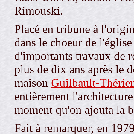
Rimouski.
Placé en tribune à l'origi
dans le choeur de l'église
d'importants travaux de r
plus de dix ans après le
maison
Guilbault-Thérie
entièrement l'architecture
moment qu'on ajouta la b
Fait à remarquer, en 1979