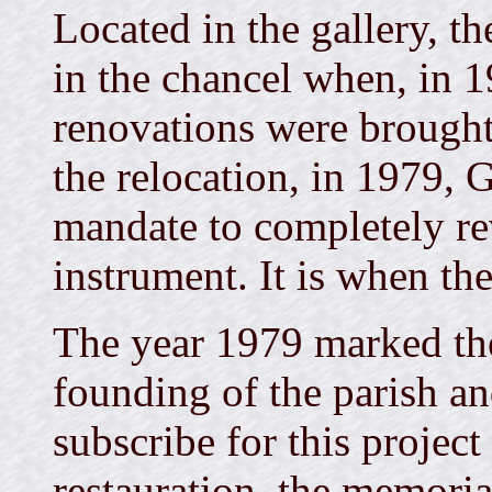
Located in the gallery, t
in the chancel when, in 
renovations were brought 
the relocation, in 1979, 
mandate to completely re
instrument. It is when t
The year 1979 marked the
founding of the parish an
subscribe for this project
restauration, the memoria