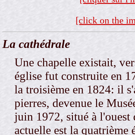
[click on the im
La cathédrale
Une chapelle existait, ve
église fut construite en 1
la troisième en 1824: il s
pierres, devenue le Musée
juin 1972, situé à l'ouest
actuelle est la quatrième é