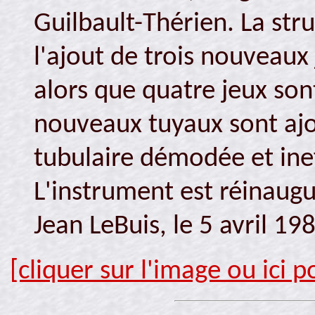
Guilbault-Thérien. La str
l'ajout de trois nouveaux
alors que quatre jeux so
nouveaux tuyaux sont ajo
tubulaire démodée et ineff
L'instrument est réinaugu
Jean LeBuis, le 5 avril 19
[cliquer sur l'image ou ici 