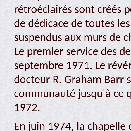
rétroéclairés sont créés p
de dédicace de toutes les
suspendus aux murs de ch
Le premier service des d
septembre 1971. Le révér
docteur R. Graham Barr s
communauté jusqu'à ce que
1972.
En juin 1974, la chapelle 