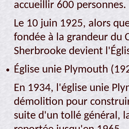
accueillir 600 personnes.
Le 10 juin 1925, alors que
fondée à la grandeur du 
Sherbrooke devient l'Églis
Église unie Plymouth (19
En 1934, l'église unie P
démolition pour construir
suite d'un tollé général, 