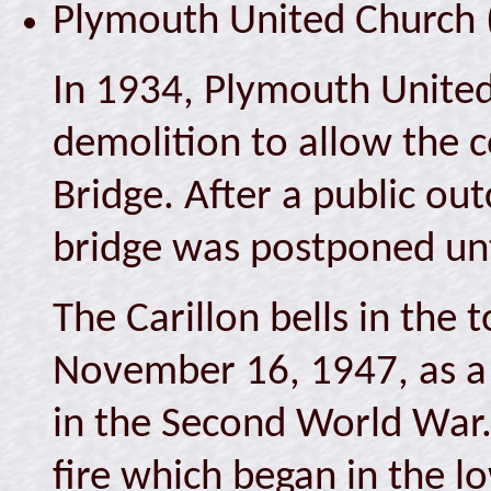
Plymouth United Church 
In 1934, Plymouth Unite
demolition to allow the c
Bridge. After a public out
bridge was postponed unt
The Carillon bells in the
November 16, 1947, as a
in the Second World War
fire which began in the l