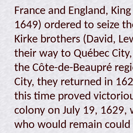
France and England, King
1649) ordered to seize th
Kirke brothers (David, L
their way to Québec City,
the Côte-de-Beaupré regi
City, they returned in 16
this time proved victori
colony on July 19, 1629, 
who would remain could k