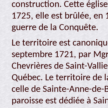
construction. Cette églis
1725, elle est brûlée, en 
guerre de la Conquête.
Le territoire est canoniq
septembre 1721, par Mgr 
Chevrières de Saint-Valli
Québec. Le territoire de l
celle de Sainte-Anne-de-B
paroisse est dédiée à Sain