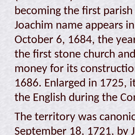
becoming the first parish
Joachim name appears in 
October 6, 1684, the year
the first stone church an
money for its constructio
1686. Enlarged in 1725, 
the English during the C
The territory was canonic
September 18, 1721, by Je