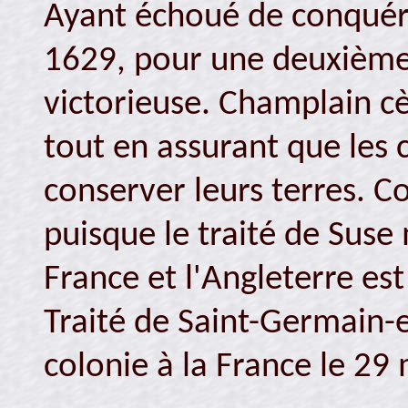
Ayant échoué de conquéri
1629, pour une deuxième t
victorieuse. Champlain cèd
tout en assurant que les 
conserver leurs terres. C
puisque le traité de Suse 
France et l'Angleterre est 
Traité de Saint-Germain-
colonie à la France le 29