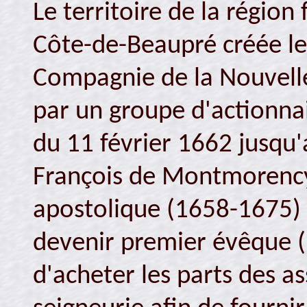
Le territoire de la région 
Côte-de-Beaupré créée le
Compagnie de la Nouvelle-
par un groupe d'actionnai
du 11 février 1662 jusqu
François de Montmorency 
apostolique (1658-1675) 
devenir premier évêque 
d'acheter les parts des as