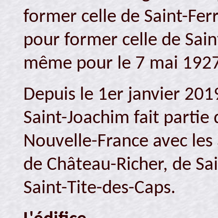
former celle de Saint-Ferr
pour former celle de Saint
même pour le 7 mai 1927
Depuis le 1er janvier 2019
Saint-Joachim fait partie
Nouvelle-France avec les
de Château-Richer, de Sa
Saint-Tite-des-Caps.