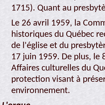
1715). Quant au presbytèr
Le 26 avril 1959, la Co
historiques du Québec re
de l'église et du presbyt
17 juin 1959. De plus, le 
Affaires culturelles du Q
protection visant à prése
environnement.