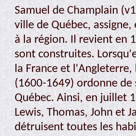
Samuel de Champlain (v15
ville de Québec, assigne
à la région. Il revient en
sont construites. Lorsqu'
la France et l'Angleterre,
(1600-1649) ordonne de s
Québec. Ainsi, en juillet 1
Lewis, Thomas, John et J
détruisent toutes les hab