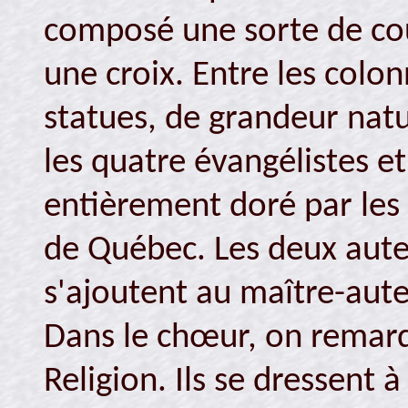
composé une sorte de co
une croix. Entre les colo
statues, de grandeur nat
les quatre évangélistes et
entièrement doré par les 
de Québec. Les deux autel
s'ajoutent au maître-autel
Dans le chœur, on remarqu
Religion. Ils se dressent 