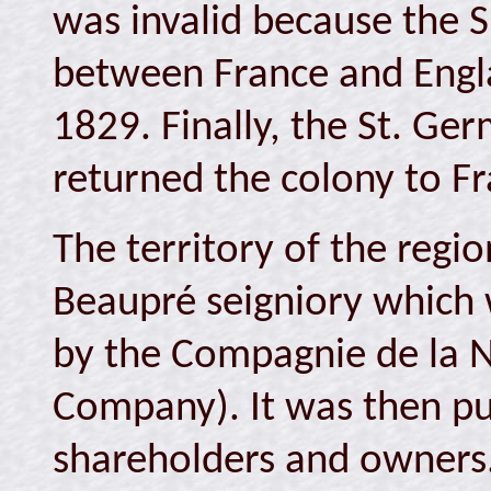
was invalid because the S
between France and Engla
1829. Finally, the St. Ger
returned the colony to F
The territory of the regi
Beaupré seigniory which 
by the Compagnie de la 
Company). It was then pu
shareholders and owners.