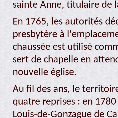
sainte Anne, titulaire de 
En 1765, les autorités dé
presbytère à l'emplaceme
chaussée est utilisé comm
sert de chapelle en atten
nouvelle église.
Au fil des ans, le territo
quatre reprises : en 1780
Louis-de-Gonzague de Ca