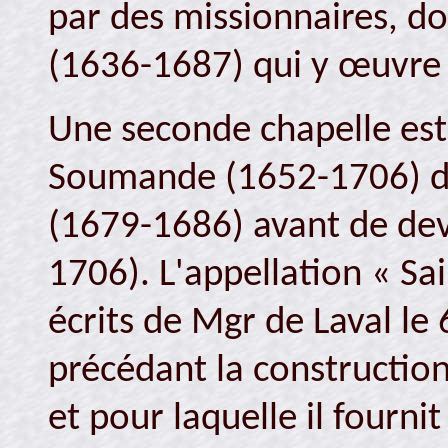
par des missionnaires, d
(1636-1687) qui y œuvre
Une seconde chapelle est
Soumande (1652-1706) de
(1679-1686) avant de dev
1706). L'appellation « Sa
écrits de Mgr de Laval le
précédant la construction
et pour laquelle il fourn