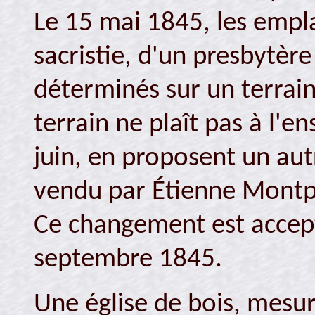
Le 15 mai 1845, les empl
sacristie, d'un presbytère
déterminés sur un terrain
terrain ne plaît pas à l'e
juin, en proposent un aut
vendu par Étienne Montpe
Ce changement est accep
septembre 1845.
Une église de bois, mesur