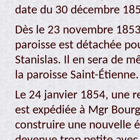
date du 30 décembre 185
Dès le 23 novembre 1853, 
paroisse est détachée pou
Stanislas. Il en sera de
la paroisse Saint-Étienne.
Le 24 janvier 1854, une r
est expédiée à Mgr Bourg
construire une nouvelle ég