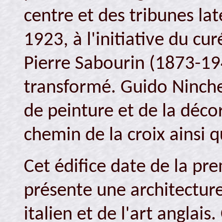
centre et des tribunes la
1923, à l'initiative du cu
Pierre Sabourin (1873-1949
transformé. Guido Ninche
de peinture et de la décor
chemin de la croix ainsi 
Cet édifice date de la p
présente une architecture
italien et de l'art anglais