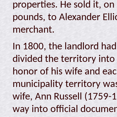
properties. He sold it, on
pounds, to Alexander Elli
merchant.
In 1800, the landlord had
divided the territory int
honor of his wife and each
municipality territory wa
wife, Ann Russell (1759-
way into official docume