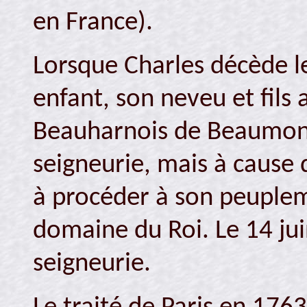
en France).
Lorsque Charles décède le
enfant, son neveu et fils
Beauharnois de Beaumont
seigneurie, mais à cause 
à procéder à son peuplem
domaine du Roi. Le 14 jui
seigneurie.