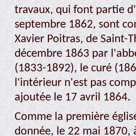
travaux, qui font partie 
septembre 1862, sont con
Xavier Poitras, de Saint-T
décembre 1863 par l'abbé
(1833-1892), le curé (18
l'intérieur n'est pas comp
ajoutée le 17 avril 1864.
Comme la première église 
donnée, le 22 mai 1870, 