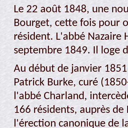
Le 22 août 1848, une nou
Bourget, cette fois pour 
résident. L'abbé Nazaire
septembre 1849. Il loge 
Au début de janvier 1851,
Patrick Burke, curé (18
l'abbé Charland, intercè
166 résidents, auprès de
l'érection canonique de la