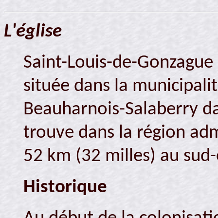
L'église
Saint-Louis-de-Gonzague 
située dans la municipali
Beauharnois-Salaberry dan
trouve dans la région adm
52 km (32 milles) au sud
Historique