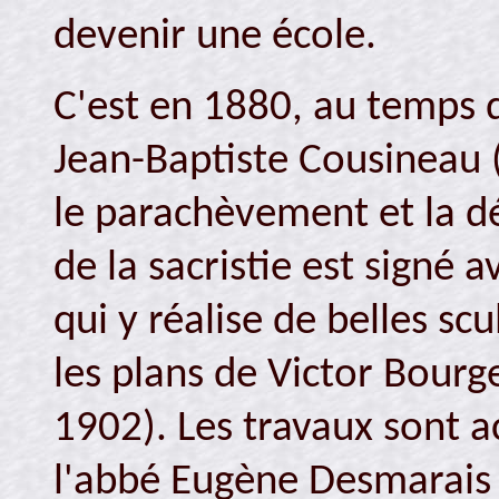
devenir une école.
C'est en 1880, au temps 
Jean-Baptiste Cousineau 
le parachèvement et la dé
de la sacristie est signé
qui y réalise de belles sc
les plans de Victor Bour
1902). Les travaux sont a
l'abbé Eugène Desmarais