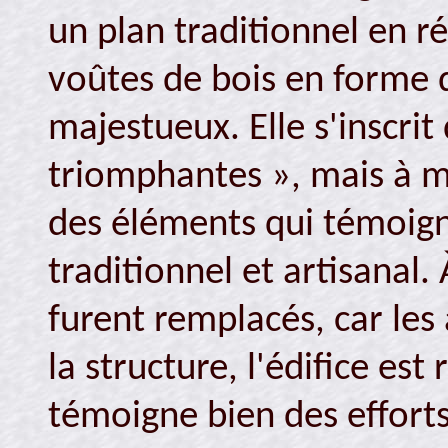
un plan traditionnel en ré
voûtes de bois en forme 
majestueux. Elle s'inscrit
triomphantes », mais à mo
des éléments qui témoign
traditionnel et artisanal.
furent remplacés, car les
la structure, l'édifice est
témoigne bien des effort