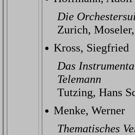
Die Orchestersu
Zurich, Moseler,
Kross, Siegfried
Das Instrumenta
Telemann
Tutzing, Hans Sc
Menke, Werner
Thematisches Ve