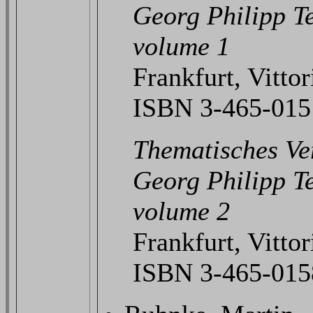
Georg Philipp T
volume 1
Frankfurt, Vitto
ISBN 3-465-015
Thematisches Ve
Georg Philipp T
volume 2
Frankfurt, Vitto
ISBN 3-465-015