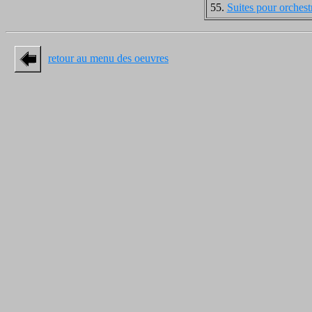
55.
Suites pour orchest
retour au menu des oeuvres