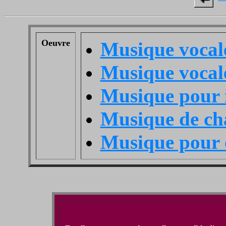
Oeuvre
Musique vocale
Musique vocal
Musique pour i
Musique de c
Musique pour 