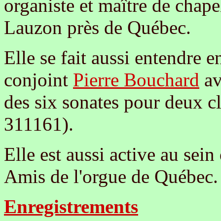
organiste et maître de chapel
Lauzon près de Québec.
Elle se fait aussi entendre 
conjoint
Pierre Bouchard
av
des six sonates pour deux 
311161).
Elle est aussi active au sein
Amis de l'orgue de Québec.
Enregistrements