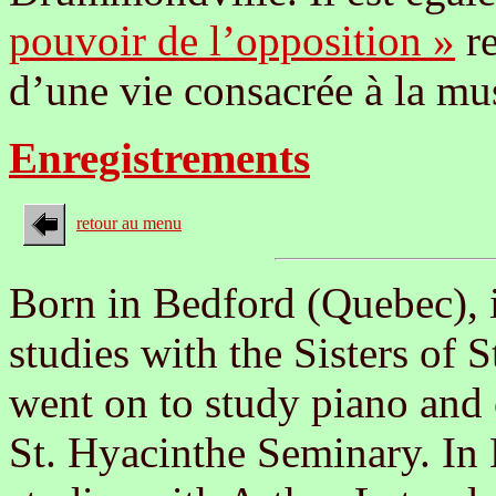
pouvoir de l’opposition »
re
d’une vie consacrée à la mu
Enregistrements
retour au menu
Born in Bedford (Quebec), i
studies with the Sisters of 
went on to study piano and
St. Hyacinthe Seminary. In 