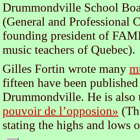
Drummondville School Bo
(General and Professional C
founding president of FAME
music teachers of Quebec).
Gilles Fortin wrote many
m
fifteen have been published
Drummondville. He is also 
pouvoir de l’opposion»
(The
stating the highs and lows o