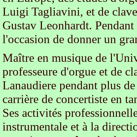
Luigi Tagliavini, et de clav
Gustav Leonhardt. Pendant ce
l'occasion de donner un gr
Maître en musique de l'Univ
professeure d'orgue et de cl
Lanaudiere pendant plus de 
carrière de concertiste en ta
Ses activités professionnell
instrumentale et à la direct