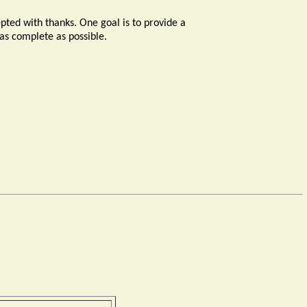
epted with thanks. One goal is to provide a
 as complete as possible.