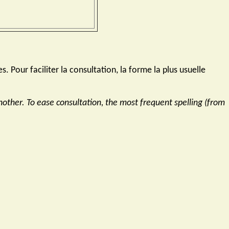
Pour faciliter la consultation, la forme la plus usuelle
nother. To ease consultation, the most frequent spelling (from