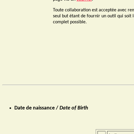
Toute collaboration est acceptée avec re
seul but étant de fournir un outil qui soit l
complet possible.
Date de naissance /
Date of Birth