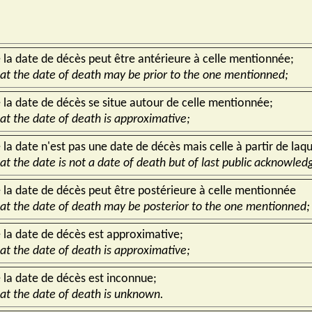
 la date de décès peut être antérieure à celle mentionnée;
hat the date of death may be prior to the one mentionned;
 la date de décès se situe autour de celle mentionnée;
hat the date of death is approximative;
 la date n'est pas une date de décès mais celle à partir de laqu
hat the date is not a date of death but of last public acknowle
 la date de décès peut être postérieure à celle mentionnée
hat the date of death may be posterior to the one mentionned;
 la date de décès est approximative;
hat the date of death is approximative;
 la date de décès est inconnue;
hat the date of death is unknown.