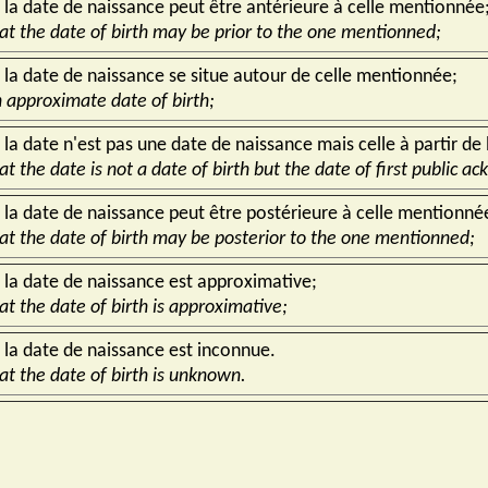
 la date de naissance peut être antérieure à celle mentionnée
hat the date of birth may be prior to the one mentionned;
 la date de naissance se situe autour de celle mentionnée;
n approximate date of birth;
la date n'est pas une date de naissance mais celle à partir de 
at the date is not a date of birth but the date of first public
 la date de naissance peut être postérieure à celle mentionné
hat the date of birth may be posterior to the one mentionned;
 la date de naissance est approximative;
at the date of birth is approximative;
 la date de naissance est inconnue.
hat the date of birth is unknown.