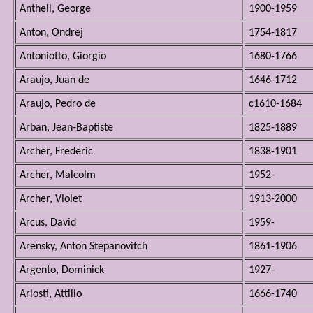
Antheil, George
1900-1959
Anton, Ondrej
1754-1817
Antoniotto, Giorgio
1680-1766
Araujo, Juan de
1646-1712
Araujo, Pedro de
c1610-1684
Arban, Jean-Baptiste
1825-1889
Archer, Frederic
1838-1901
Archer, Malcolm
1952-
Archer, Violet
1913-2000
Arcus, David
1959-
Arensky, Anton Stepanovitch
1861-1906
Argento, Dominick
1927-
Ariosti, Attilio
1666-1740