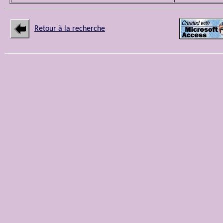
Retour à la recherche