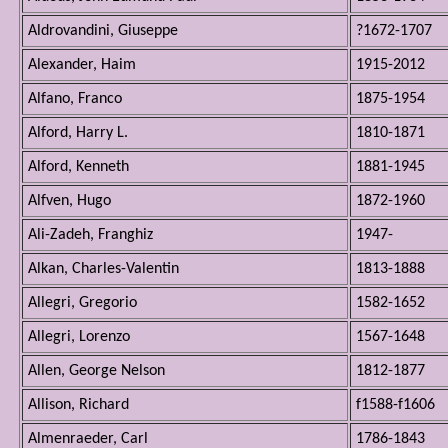
Aldrovandini, Giuseppe
?1672-1707
Alexander, Haim
1915-2012
Alfano, Franco
1875-1954
Alford, Harry L.
1810-1871
Alford, Kenneth
1881-1945
Alfven, Hugo
1872-1960
Ali-Zadeh, Franghiz
1947-
Alkan, Charles-Valentin
1813-1888
Allegri, Gregorio
1582-1652
Allegri, Lorenzo
1567-1648
Allen, George Nelson
1812-1877
Allison, Richard
f1588-f1606
Almenraeder, Carl
1786-1843