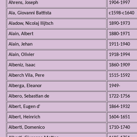
Ahrens, Joseph
1904-1997
Ala, Giovanni Battista
c1598-c1640
Aladow, Nicolaj Ilijtsch
1890-1973
Alain, Albert
1880-1971
Alain, Jehan
1911-1940
Alain, Olivier
1918-1994
Albeniz, Isaac
1860-1909
Alberch Vila, Pere
1515-1592
Alberga, Eleanor
1949-
Albero, Sebastian de
1722-1756
Albert, Eugen d'
1864-1932
Albert, Heinrich
1604-1651
Alberti, Domenico
1710-1740