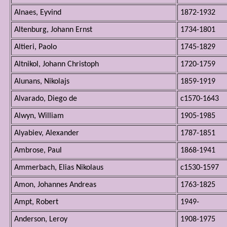
Alnaes, Eyvind
1872-1932
Altenburg, Johann Ernst
1734-1801
Altieri, Paolo
1745-1829
Altnikol, Johann Christoph
1720-1759
Alunans, Nikolajs
1859-1919
Alvarado, Diego de
c1570-1643
Alwyn, William
1905-1985
Alyabiev, Alexander
1787-1851
Ambrose, Paul
1868-1941
Ammerbach, Elias Nikolaus
c1530-1597
Amon, Johannes Andreas
1763-1825
Ampt, Robert
1949-
Anderson, Leroy
1908-1975