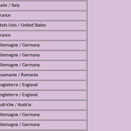
talie / Italy
rance
tats-Unis / United States
rance
llemagne / Germany
llemagne / Germany
llemagne / Germany
oumanie / Romania
ngleterre / England
ngleterre / England
utriche / Austria
llemagne / Germany
llemagne / Germany