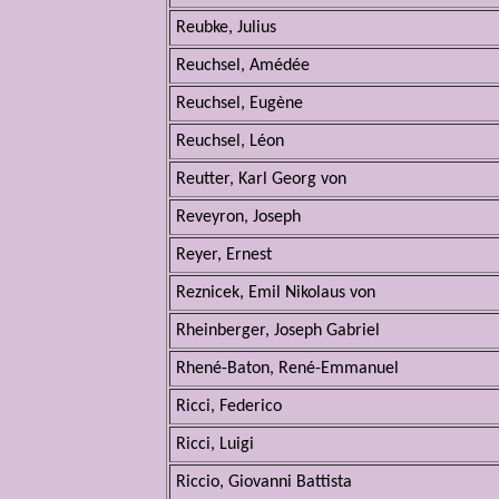
Reubke, Julius
Reuchsel, Amédée
Reuchsel, Eugène
Reuchsel, Léon
Reutter, Karl Georg von
Reveyron, Joseph
Reyer, Ernest
Reznicek, Emil Nikolaus von
Rheinberger, Joseph Gabriel
Rhené-Baton, René-Emmanuel
Ricci, Federico
Ricci, Luigi
Riccio, Giovanni Battista