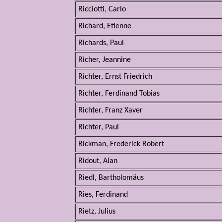
Ricciotti, Carlo
Richard, Etienne
Richards, Paul
Richer, Jeannine
Richter, Ernst Friedrich
Richter, Ferdinand Tobias
Richter, Franz Xaver
Richter, Paul
Rickman, Frederick Robert
Ridout, Alan
Riedl, Bartholomäus
Ries, Ferdinand
Rietz, Julius