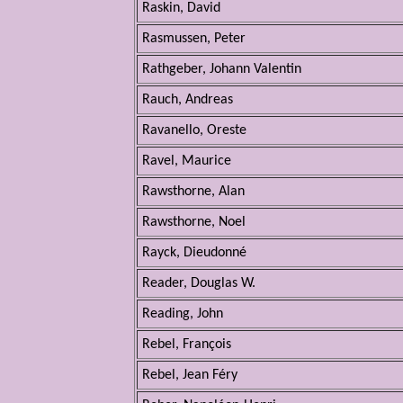
Raskin, David
Rasmussen, Peter
Rathgeber, Johann Valentin
Rauch, Andreas
Ravanello, Oreste
Ravel, Maurice
Rawsthorne, Alan
Rawsthorne, Noel
Rayck, Dieudonné
Reader, Douglas W.
Reading, John
Rebel, François
Rebel, Jean Féry