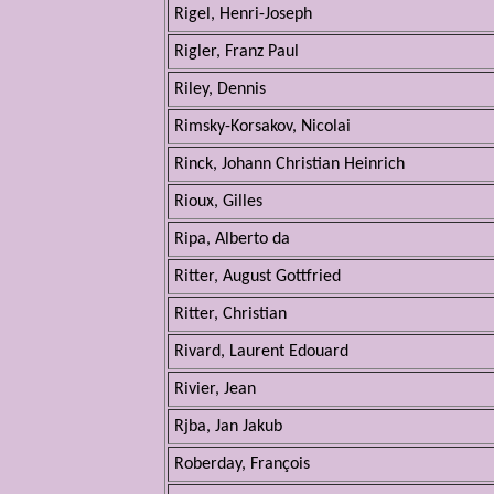
Rigel, Henri-Joseph
Rigler, Franz Paul
Riley, Dennis
Rimsky-Korsakov, Nicolai
Rinck, Johann Christian Heinrich
Rioux, Gilles
Ripa, Alberto da
Ritter, August Gottfried
Ritter, Christian
Rivard, Laurent Edouard
Rivier, Jean
Rjba, Jan Jakub
Roberday, François