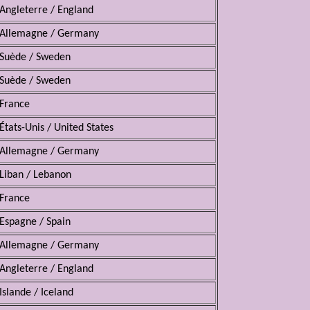
Angleterre / England
Allemagne / Germany
Suède / Sweden
Suède / Sweden
France
États-Unis / United States
Allemagne / Germany
Liban / Lebanon
France
Espagne / Spain
Allemagne / Germany
Angleterre / England
Islande / Iceland