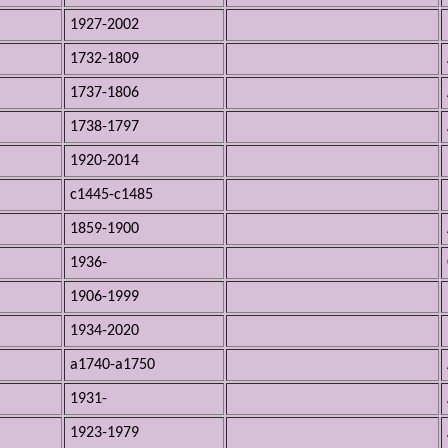
1927-2002
1732-1809
1737-1806
1738-1797
1920-2014
c1445-c1485
1859-1900
1936-
1906-1999
1934-2020
a1740-a1750
1931-
1923-1979