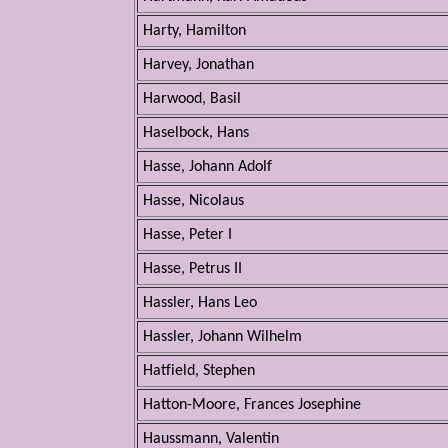
Harty, Hamilton
Harvey, Jonathan
Harwood, Basil
Haselbock, Hans
Hasse, Johann Adolf
Hasse, Nicolaus
Hasse, Peter I
Hasse, Petrus II
Hassler, Hans Leo
Hassler, Johann Wilhelm
Hatfield, Stephen
Hatton-Moore, Frances Josephine
Haussmann, Valentin