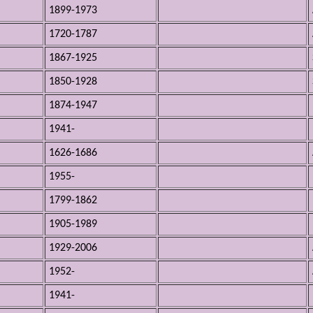
1899-1973
1720-1787
1867-1925
1850-1928
1874-1947
1941-
1626-1686
1955-
1799-1862
1905-1989
1929-2006
1952-
1941-