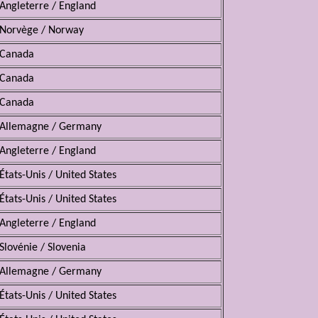
Angleterre / England
Norvège / Norway
Canada
Canada
Canada
Allemagne / Germany
Angleterre / England
États-Unis / United States
États-Unis / United States
Angleterre / England
Slovénie / Slovenia
Allemagne / Germany
États-Unis / United States