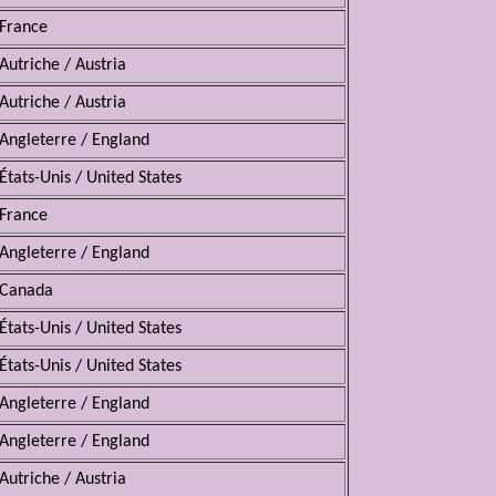
France
Autriche / Austria
Autriche / Austria
Angleterre / England
États-Unis / United States
France
Angleterre / England
Canada
États-Unis / United States
États-Unis / United States
Angleterre / England
Angleterre / England
Autriche / Austria