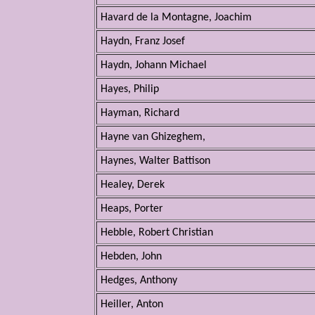
Havard de la Montagne, Joachim
Haydn, Franz Josef
Haydn, Johann Michael
Hayes, Philip
Hayman, Richard
Hayne van Ghizeghem,
Haynes, Walter Battison
Healey, Derek
Heaps, Porter
Hebble, Robert Christian
Hebden, John
Hedges, Anthony
Heiller, Anton