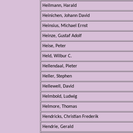
Heilmann, Harald
Heinichen, Johann David
Heinsius, Michael Ernst
Heinze, Gustaf Adolf
Heise, Peter
Held, Wilbur C.
Hellendaal, Pieter
Heller, Stephen
Hellewell, David
Helmbold, Ludwig
Helmore, Thomas
Hendricks, Christian Frederik
Hendrie, Gerald