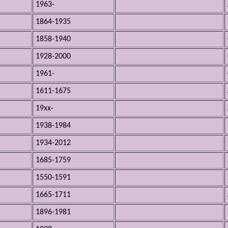
1963-
1864-1935
1858-1940
1928-2000
1961-
1611-1675
19xx-
1938-1984
1934-2012
1685-1759
1550-1591
1665-1711
1896-1981