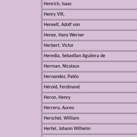
Henrich, Isaac
Henry VIII,
Henselt, Adolf von
Henze, Hans Werner
Herbert, Victor
Heredia, Sebastian Aguilera de
Herman, Nicolaus
Hernandez, Pablo
Hérold, Ferdinand
Heron, Henry
Herrero, Aureo
Herschel, William
Hertel, Johann Wilhelm