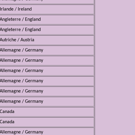
Irlande / Ireland
Angleterre / England
Angleterre / England
Autriche / Austria
Allemagne / Germany
Allemagne / Germany
Allemagne / Germany
Allemagne / Germany
Allemagne / Germany
Allemagne / Germany
Canada
Canada
Allemagne / Germany