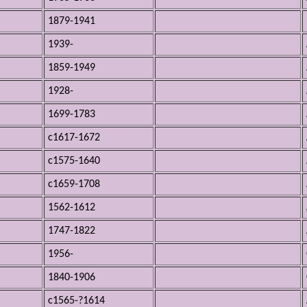
1879-1941
1939-
1859-1949
1928-
1699-1783
c1617-1672
c1575-1640
c1659-1708
1562-1612
1747-1822
1956-
1840-1906
c1565-?1614