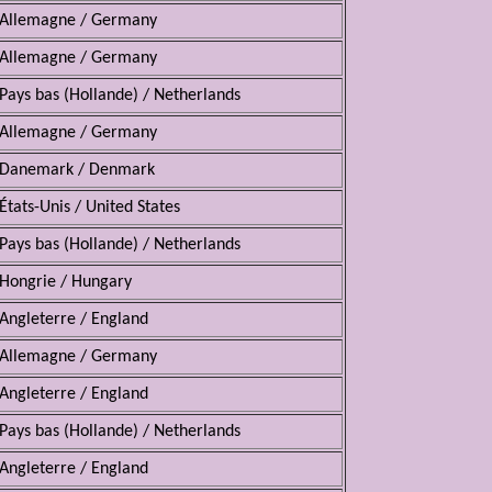
Allemagne / Germany
Allemagne / Germany
Pays bas (Hollande) / Netherlands
Allemagne / Germany
Danemark / Denmark
États-Unis / United States
Pays bas (Hollande) / Netherlands
Hongrie / Hungary
Angleterre / England
Allemagne / Germany
Angleterre / England
Pays bas (Hollande) / Netherlands
Angleterre / England