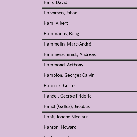
Halls, David
Halvorsen, Johan
Ham, Albert
Hambraeus, Bengt
Hammelin, Marc-André
Hammerschmidt, Andreas
Hammond, Anthony
Hampton, Georges Calvin
Hancock, Gerre
Handel, George Frideric
Handl (Gallus), Jacobus
Hanff, Johann Nicolaus
Hanson, Howard