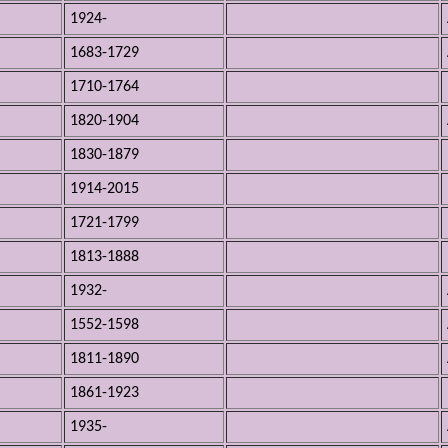
1924-
1683-1729
1710-1764
1820-1904
1830-1879
1914-2015
1721-1799
1813-1888
1932-
1552-1598
1811-1890
1861-1923
1935-