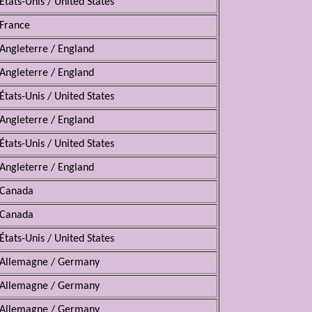
États-Unis / United States
France
Angleterre / England
Angleterre / England
États-Unis / United States
Angleterre / England
États-Unis / United States
Angleterre / England
Canada
Canada
États-Unis / United States
Allemagne / Germany
Allemagne / Germany
Allemagne / Germany