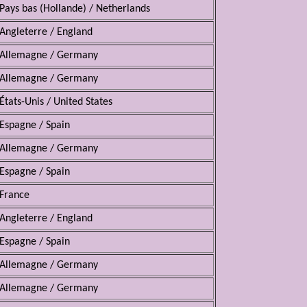
Pays bas (Hollande) / Netherlands
Angleterre / England
Allemagne / Germany
Allemagne / Germany
États-Unis / United States
Espagne / Spain
Allemagne / Germany
Espagne / Spain
France
Angleterre / England
Espagne / Spain
Allemagne / Germany
Allemagne / Germany